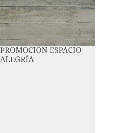
PROMOCIÓN ESPACIO
ALEGRÍA