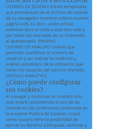
COOKIES DE SESIÓN Cookies temporales
que permanecen en el archivo de cookies
de su navegador mientras está en nuestra
página web. Es decir, están activas
mientras dura la visita a este sitio web y
por tanto son borradas de su ordenador
al abandonarlo. PROPIAS
COOKIES DE ANÁLISIS Cookies que
permiten cuantificar el número de
usuarios y así realizar la medición y
análisis estadístico de la utilización que
hacen los usuarios del servicio ofertado.
GOOGLE ANALITYCS
¿Cómo puede configurar
sus cookies?
Al navegar y continuar en nuestro sitio
web estará consintiendo el uso de las
Cookies en las condiciones contenidas en
la presente Política de Cookies. Usted
como usuario tiene la posibilidad de
ejercer su derecho a bloquear, eliminar y