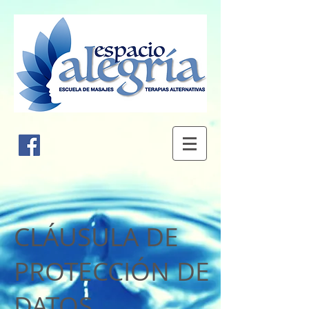
CLÁUSULA DE
PROTECCIÓN DE
DATOS