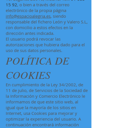
15 92
, o bien a través del correo
electrónico de la propia página
info@espacioalegria.es
, siendo
responsable del fichero León y Valero S.L,
con domicilio a estos efectos en la
dirección antes indicada.
El usuario podrá revocar las
autorizaciones que hubiera dado para el
uso de sus datos personales.
POLÍTICA DE
COOKIES
En cumplimiento de la Ley 34/2002, de
11 de julio, de Servicios de la Sociedad de
la Información y Comercio Electrónico le
informamos de que este sitio web, al
igual que la mayoría de los sitios en
Internet, usa Cookies para mejorar y
optimizar la experiencia del usuario. A
continuación encontrará información