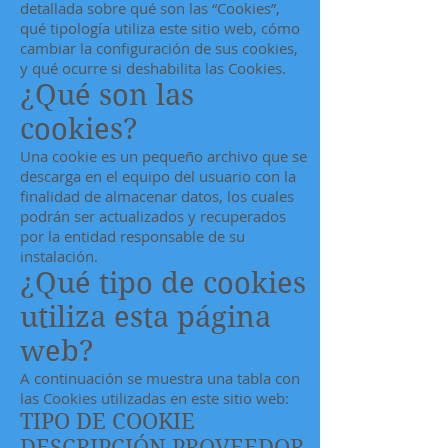
detallada sobre qué son las “Cookies”,
qué tipología utiliza este sitio web, cómo
cambiar la configuración de sus cookies,
y qué ocurre si deshabilita las Cookies.
¿Qué son las
cookies?
Una cookie es un pequeño archivo que se
descarga en el equipo del usuario con la
finalidad de almacenar datos, los cuales
podrán ser actualizados y recuperados
por la entidad responsable de su
instalación.
¿Qué tipo de cookies
utiliza esta página
web?
A continuación se muestra una tabla con
las Cookies utilizadas en este sitio web:
TIPO DE COOKIE
DESCRIPCIÓN PROVEEDOR